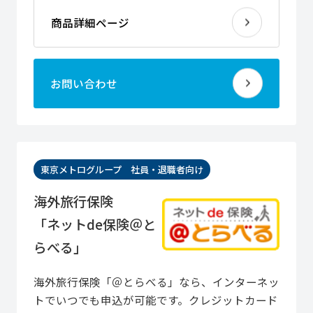
商品詳細ページ
お問い合わせ
東京メトログループ 社員・退職者向け
海外旅行保険
「ネットde保険＠と
らべる」
海外旅行保険「＠とらべる」なら、インターネッ
トでいつでも申込が可能です。クレジットカード