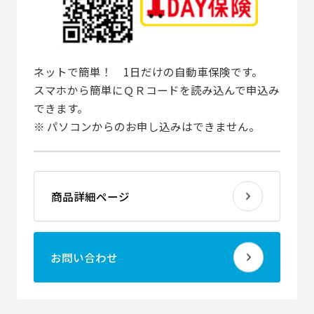
ネットで簡単！ 1日だけの自動車保険です。
スマホから簡単にＱＲコードを読み込んで申込み
できます。
※ パソコンからのお申し込みはできません。
商品詳細ページ
お問い合わせ