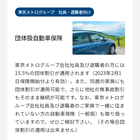
東京メトログループ 社員・退職者向け
団体扱自動車保険
東京メトログループ会社社員及び退職者の方には
15.5％の団体割引が適用されます（2023年2月1
日保険開始分より有効）。また、同居の家族にも
団体割引が適用可能で、さらに他社の無事故割引
もそのまま継続が可能です。なお、東京メトログ
ループ会社社員及び退職者のご家族で一緒に住ま
れていない方の自動車保険（一般扱）も取り扱っ
ていますので、ぜひご検討下さい。（その場合団
体割引の適用は出来ません）