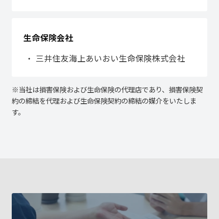
生命保険会社
三井住友海上あいおい生命保険株式会社
※当社は損害保険および生命保険の代理店であり、損害保険契
約の締結を代理および生命保険契約の締結の媒介をいたしま
す。