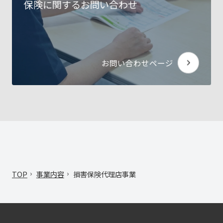
保険に関するお問い合わせ
お問い合わせページ
TOP
事業内容
損害保険代理店事業