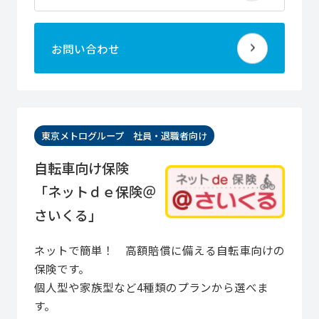
お問い合わせ
東京メトログループ 社員・退職者向け
自転車向け保険
「ネットｄｅ保険＠
さいくる」
ネットで簡単！ 高額賠償に備える自転車向けの
保険です。
個人型や家族型など4種類のプランから選べま
す。