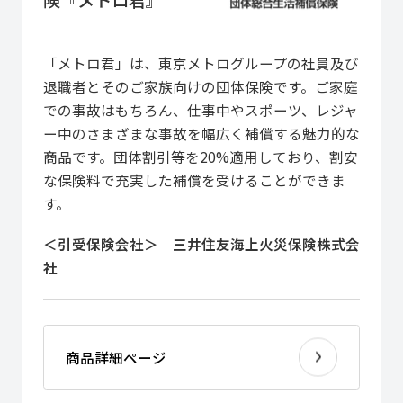
険『メトロ君』
「メトロ君」は、東京メトログループの社員及び
退職者とそのご家族向けの団体保険です。ご家庭
での事故はもちろん、仕事中やスポーツ、レジャ
ー中のさまざまな事故を幅広く補償する魅力的な
商品です。団体割引等を20%適用しており、割安
な保険料で充実した補償を受けることができま
す。
＜引受保険会社＞ 三井住友海上火災保険株式会
社
商品詳細ページ