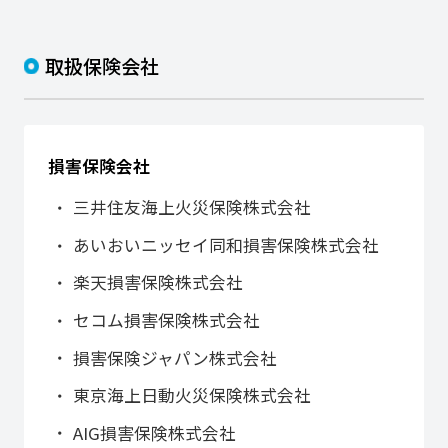
取扱保険会社
損害保険会社
三井住友海上火災保険株式会社
あいおいニッセイ同和損害保険株式会社
楽天損害保険株式会社
セコム損害保険株式会社
損害保険ジャパン株式会社
東京海上日動火災保険株式会社
AIG損害保険株式会社