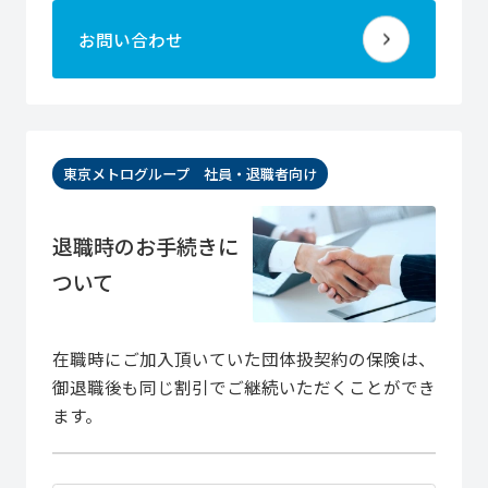
お問い合わせ
東京メトログループ 社員・退職者向け
退職時のお手続きに
ついて
在職時にご加入頂いていた団体扱契約の保険は、
御退職後も同じ割引でご継続いただくことができ
ます。