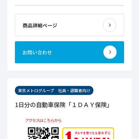
商品詳細ページ
お問い合わせ
東京メトログループ 社員・退職者向け
1日分の自動車保険「１ＤＡＹ保険」