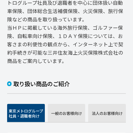
トログループ社員及び退職者を中心に団体扱い自動
車保険、団体総合生活補償保険、火災保険、旅行保
険などの商品を取り扱っています。
当ＨＰに掲載している海外旅行保険、ゴルファー保
険、自転車向け保険、１ＤＡＹ保険については、お
客さまの利便性の観点から、インターネット上で契
約手続きが可能な三井住友海上火災保険株式会社の
商品をご案内しています。
取り扱い商品のご紹介
東京メトログループ
一般のお客様向け
法人のお客様向け
社員・退職者向け