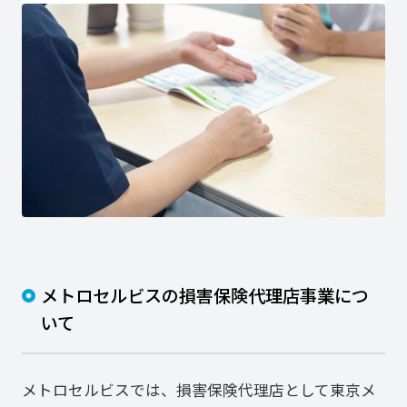
メトロセルビスの損害保険代理店事業につ
いて
メトロセルビスでは、損害保険代理店として東京メ