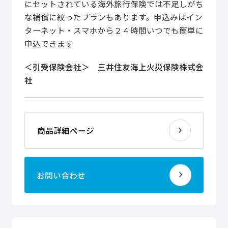
にセットされている海外旅行保険では不足しがち
な補償に絞ったプランもあります。申込みはイン
ターネット・スマホから２４時間いつでも簡単に
申込できます
＜引受保険会社＞ 三井住友海上火災保険株式会
社
商品詳細ページ
お問い合わせ