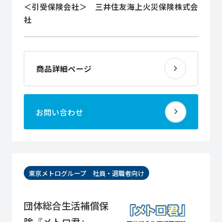
＜引受保険会社＞ 三井住友海上火災保険株式会
社
商品詳細ページ
お問い合わせ
東京メトログループ 社員・退職者向け
団体総合生活補償保