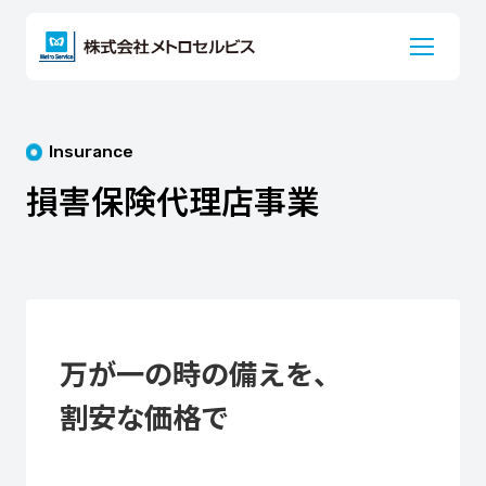
Insurance
損害保険代理店事業
万が一の時の備えを、
割安な価格で