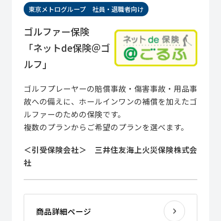
東京メトログループ 社員・退職者向け
ゴルファー保険
「ネットde保険＠ゴ
ルフ」
ゴルフプレーヤーの賠償事故・傷害事故・用品事
故への備えに、ホールインワンの補償を加えたゴ
ルファーのための保険です。
複数のプランからご希望のプランを選べます。
＜引受保険会社＞ 三井住友海上火災保険株式会
社
商品詳細ページ