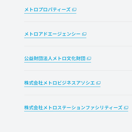
メトロプロパティーズ
メトロアドエージェンシー
公益財団法人メトロ文化財団
株式会社メトロビジネスアソシエ
株式会社メトロステーションファシリティーズ