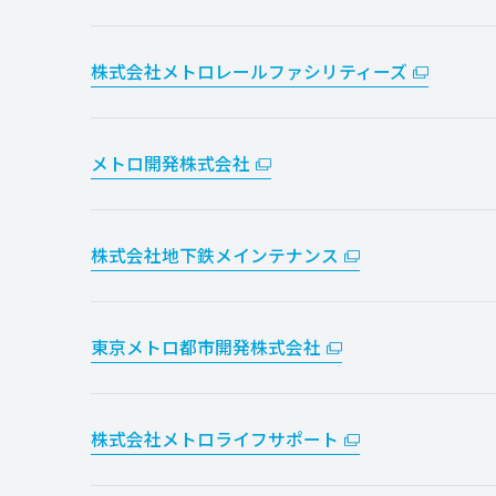
株式会社メトロレールファシリティーズ
メトロ開発株式会社
株式会社地下鉄メインテナンス
東京メトロ都市開発株式会社
株式会社メトロライフサポート