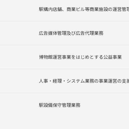
駅構内店舗、商業ビル等商業施設の運営管
広告媒体管理及び広告代理業務
博物館運営事業をはじめとする公益事業
人事・経理・システム業務の事業運営の支
駅設備保守管理業務