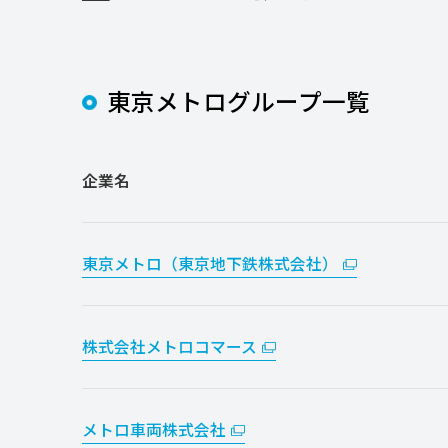
東京メトログループ一覧
企業名
東京メトロ（東京地下鉄株式会社）
株式会社メトロコマース
メトロ車両株式会社