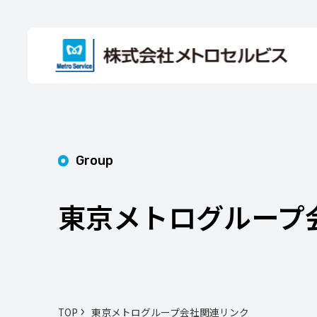
Group
東京メトログループ
TOP
東京メトログループ会社関連リンク