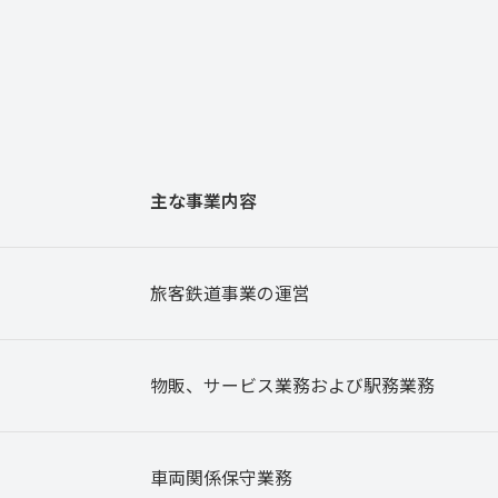
主な事業内容
旅客鉄道事業の運営
物販、サービス業務および駅務業務
車両関係保守業務