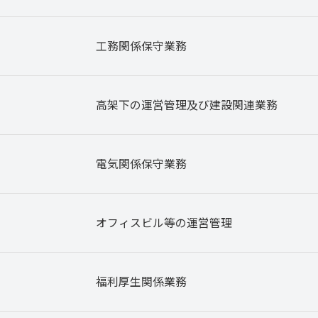
工務関係保守業務
高架下の運営管理及び建設関連業務
電気関係保守業務
オフィスビル等の運営管理
福利厚生関係業務