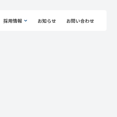
採用情報
お知らせ
お問い合わせ
採用情報
清掃スタッフ
警備スタッフ
店事業